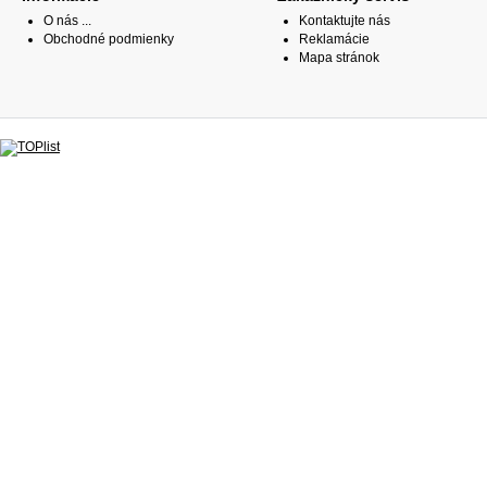
O nás ...
Kontaktujte nás
Obchodné podmienky
Reklamácie
Mapa stránok