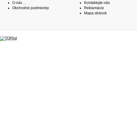
O nás ...
Kontaktujte nás
Obchodné podmienky
Reklamácie
Mapa stránok