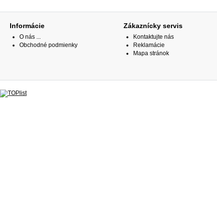
Informácie
Zákaznícky servis
O nás ...
Kontaktujte nás
Obchodné podmienky
Reklamácie
Mapa stránok