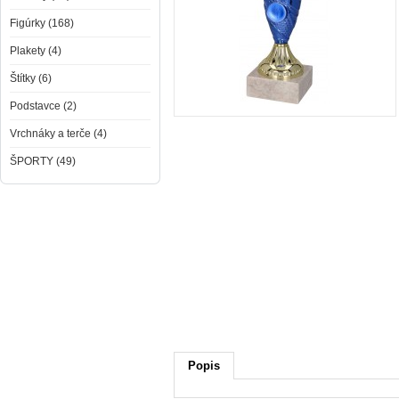
Figúrky (168)
Plakety (4)
Štítky (6)
Podstavce (2)
Vrchnáky a terče (4)
ŠPORTY (49)
Popis