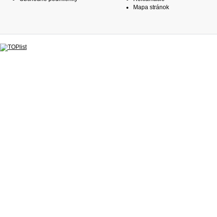
Mapa stránok