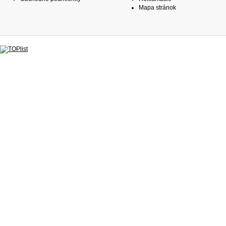
Mapa stránok