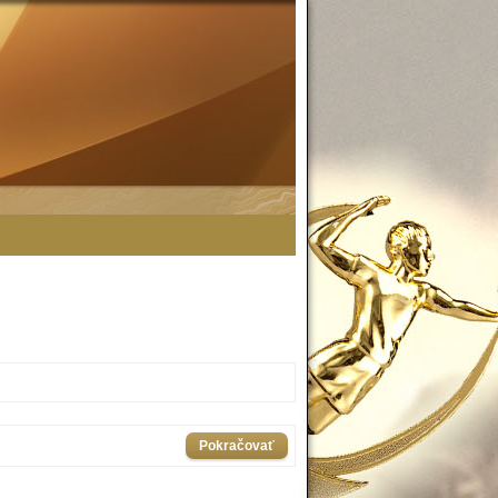
Pokračovať