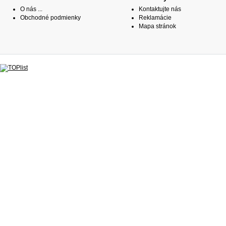
O nás ...
Kontaktujte nás
Obchodné podmienky
Reklamácie
Mapa stránok